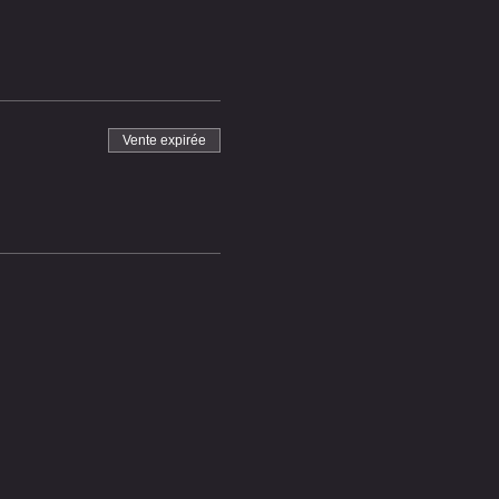
Vente expirée