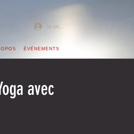
Se connecter
ROPOS
ÉVÉNEMENTS
Yoga avec