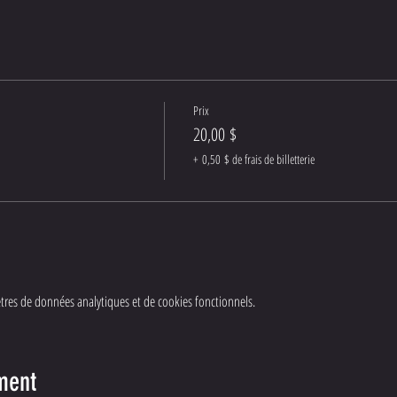
Prix
20,00 $
+ 0,50 $ de frais de billetterie
res de données analytiques et de cookies fonctionnels.
ment