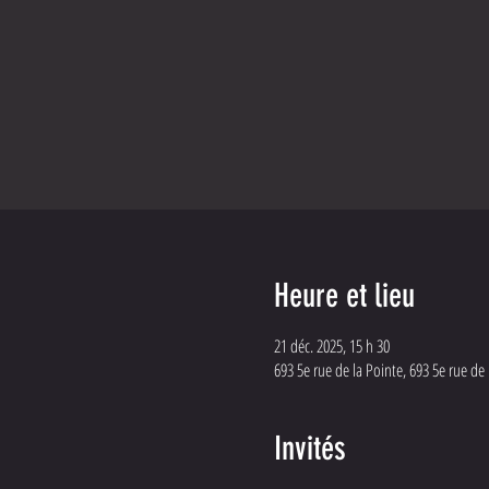
Heure et lieu
21 déc. 2025, 15 h 30
693 5e rue de la Pointe, 693 5e rue d
Invités