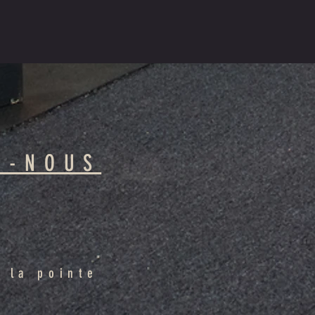
Z-NOUS
 la pointe