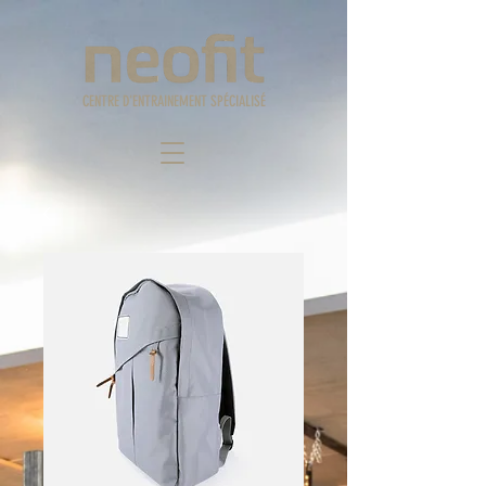
CENTRE D'ENTRAINEMENT SPÉCIALISÉ